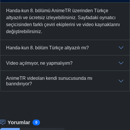
Handa-kun 8. bölümü AnimeTR üzerinden Türkçe
altyazılı ve ücretsiz izleyebilirsiniz. Sayfadaki oynatıcı
seçicisinden farklı çeviri ekiplerini ve video kaynaklarını
değiştirebilirsiniz.
Handa-kun 8. bölüm Türkçe altyazılı mı?
Video açılmıyor, ne yapmalıyım?
AnimeTR videoları kendi sunucusunda mı
barındırıyor?
Yorumlar
0