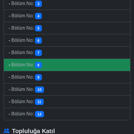
-
Bölüm No:
3
-
Bölüm No:
4
-
Bölüm No:
5
-
Bölüm No:
6
-
Bölüm No:
7
-
Bölüm No:
8
-
Bölüm No:
9
-
Bölüm No:
10
-
Bölüm No:
11
-
Bölüm No:
12
Topluluğa Katıl