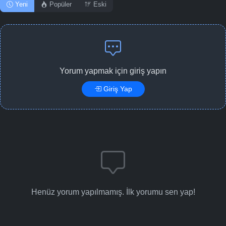
Yeni
Popüler
Eski
Yorum yapmak için giriş yapın
Giriş Yap
Henüz yorum yapılmamış. İlk yorumu sen yap!