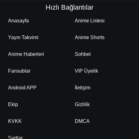
Hızlı Bağlantılar
Anasayfa
Anime Listesi
Yayın Takvimi
Anime Shorts
Anime Haberleri
Sohbet
Fansublar
VIP Üyelik
Android APP
İletişim
Ekip
Gizlilik
KVKK
DMCA
Şartlar