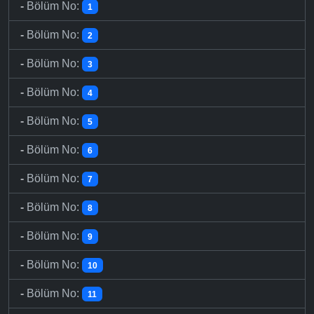
-
Bölüm No:
1
-
Bölüm No:
2
-
Bölüm No:
3
-
Bölüm No:
4
-
Bölüm No:
5
-
Bölüm No:
6
-
Bölüm No:
7
-
Bölüm No:
8
-
Bölüm No:
9
-
Bölüm No:
10
-
Bölüm No:
11