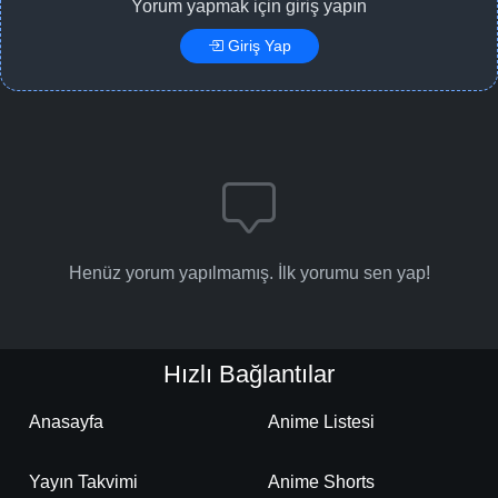
Yorum yapmak için giriş yapın
Giriş Yap
Henüz yorum yapılmamış. İlk yorumu sen yap!
Hızlı Bağlantılar
Anasayfa
Anime Listesi
Yayın Takvimi
Anime Shorts