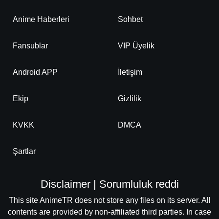
Anime Haberleri
Sohbet
Fansublar
VIP Üyelik
Android APP
İletişim
Ekip
Gizlilik
KVKK
DMCA
Şartlar
Disclaimer | Sorumluluk reddi
This site AnimeTR does not store any files on its server. All
contents are provided by non-affiliated third parties. In case