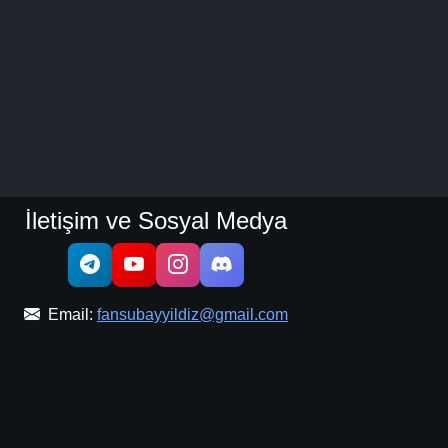
İletişim ve Sosyal Medya
Email:
fansubayyildiz@gmail.com