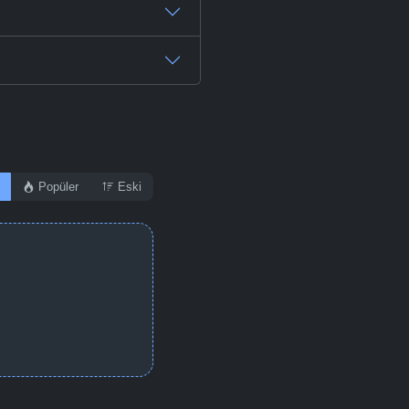
Popüler
Eski