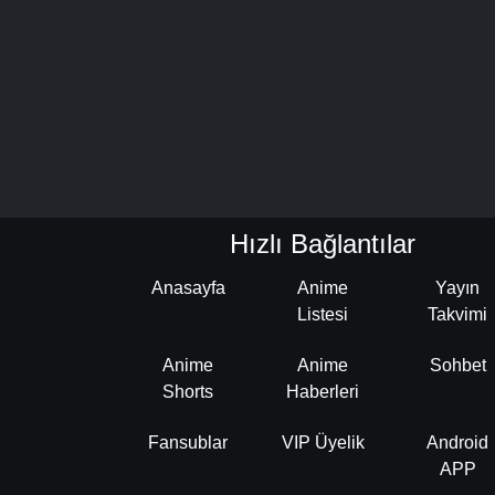
Hızlı Bağlantılar
Anasayfa
Anime
Yayın
Listesi
Takvimi
Anime
Anime
Sohbet
Shorts
Haberleri
Fansublar
VIP Üyelik
Android
APP