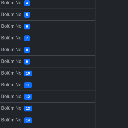
-
Bölüm No:
4
-
Bölüm No:
5
-
Bölüm No:
6
-
Bölüm No:
7
-
Bölüm No:
8
-
Bölüm No:
9
-
Bölüm No:
10
-
Bölüm No:
11
-
Bölüm No:
12
-
Bölüm No:
13
-
Bölüm No:
14