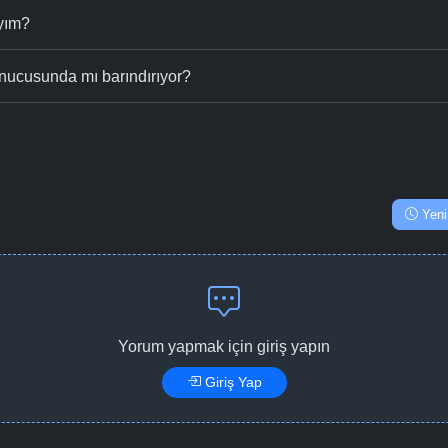
ıyım?
nucusunda mı barındırıyor?
Yeni
Yorum yapmak için giriş yapın
Giriş Yap