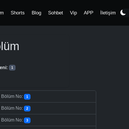
im
Shorts
Blog
Sohbet
Vip
APP
İletişim
lüm
eni:
1
-
Bölüm No:
1
-
Bölüm No:
2
-
Bölüm No:
3