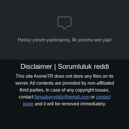
Henüz yorum yapılmamış. İlk yorumu sen yap!
Disclaimer | Sorumluluk reddi
This site AnimeTR does not store any files on its
server. All contents are provided by non-affiliated
third parties. In case of any copyright issues,
contact
fansubayyildiz@gmail.com
or
contact
page
and it will be removed immediately.