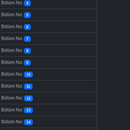
-
Bölüm No:
4
-
Bölüm No:
5
-
Bölüm No:
6
-
Bölüm No:
7
-
Bölüm No:
8
-
Bölüm No:
9
-
Bölüm No:
10
-
Bölüm No:
11
-
Bölüm No:
12
-
Bölüm No:
13
-
Bölüm No:
14