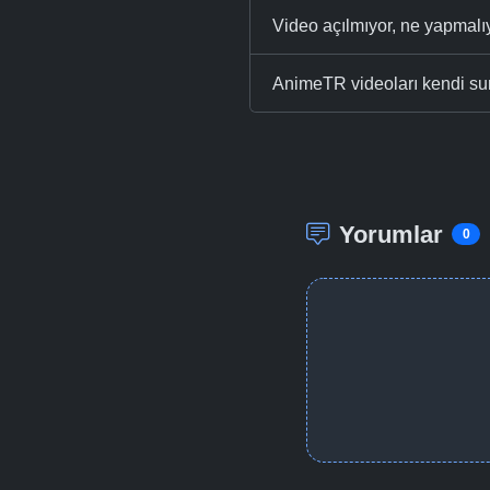
Video açılmıyor, ne yapmal
AnimeTR videoları kendi su
Yorumlar
0