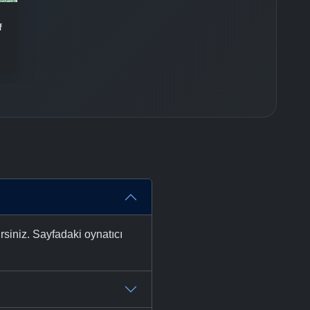
-
Bölüm No:
37
f
-
Bölüm No:
38
-
Bölüm No:
39
-
Bölüm No:
40
-
Bölüm No:
41
-
Bölüm No:
42
-
Bölüm No:
43
-
Bölüm No:
44
rsiniz. Sayfadaki oynatıcı
-
Bölüm No:
45
-
Bölüm No:
46
-
Bölüm No:
47