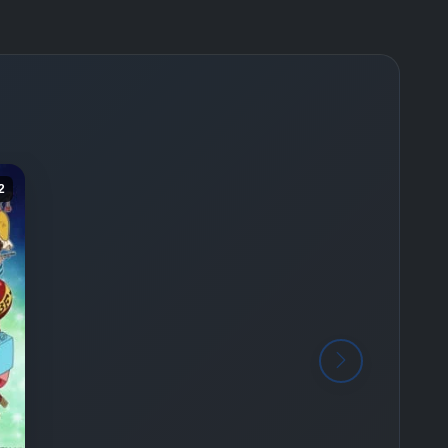
-
Bölüm No:
26
-
Bölüm No:
27
-
Bölüm No:
28
-
Bölüm No:
29
-
Bölüm No:
30
2
-
Bölüm No:
31
-
Bölüm No:
32
-
Bölüm No:
33
-
Bölüm No:
34
-
Bölüm No:
35
-
Bölüm No:
36