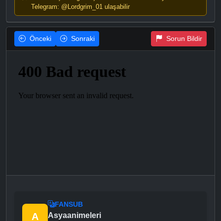
Telegram: @Lordgrim_01 ulaşabilir
Önceki
Sonraki
Sorun Bildir
FANSUB
A
Asyaanimeleri