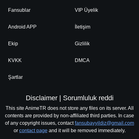
-
Bölüm No:
67
Fansublar
VIP Üyelik
-
Bölüm No:
68
-
Bölüm No:
Android APP
İletişim
69
-
Bölüm No:
70
Ekip
Gizlilik
-
Bölüm No:
71
KVKK
DMCA
-
Bölüm No:
72
-
Bölüm No:
Şartlar
73
-
Bölüm No:
74
Disclaimer | Sorumluluk reddi
-
Bölüm No:
75
This site AnimeTR does not store any files on its server. All
-
Bölüm No:
contents are provided by non-affiliated third parties. In case
76
of any copyright issues, contact
fansubayyildiz@gmail.com
-
Bölüm No:
77
or
contact page
and it will be removed immediately.