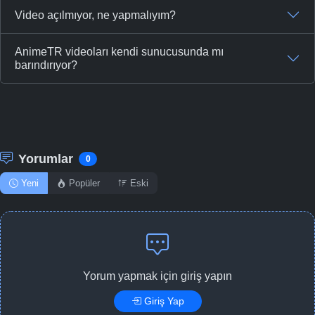
Video açılmıyor, ne yapmalıyım?
-
Bölüm No:
46
AnimeTR videoları kendi sunucusunda mı
-
Bölüm No:
47
barındırıyor?
-
Bölüm No:
48
-
Bölüm No:
49
-
Bölüm No:
50
Yorumlar
0
-
Bölüm No:
51
Yeni
Popüler
Eski
-
Bölüm No:
52
-
Bölüm No:
53
-
Bölüm No:
54
Yorum yapmak için giriş yapın
-
Bölüm No:
55
Giriş Yap
-
Bölüm No: