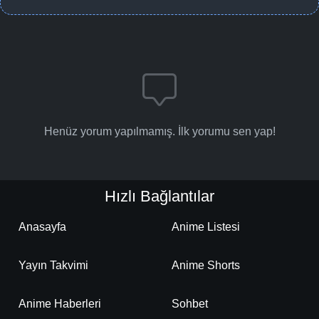
56
-
Bölüm No:
57
-
Bölüm No:
58
-
Bölüm No:
59
-
Bölüm No:
60
Henüz yorum yapılmamış. İlk yorumu sen yap!
-
Bölüm No:
61
-
Bölüm No:
62
Hızlı Bağlantılar
-
Bölüm No:
63
Anasayfa
Anime Listesi
-
Bölüm No:
64
-
Bölüm No:
65
Yayın Takvimi
Anime Shorts
-
Bölüm No:
66
Anime Haberleri
Sohbet