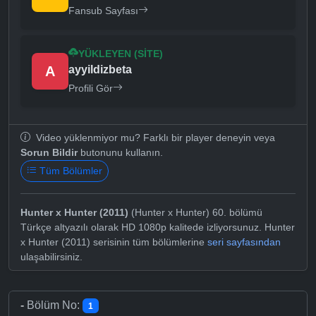
Fansub Sayfası
YÜKLEYEN (SITE)
A
ayyildizbeta
Profili Gör
Video yüklenmiyor mu? Farklı bir player deneyin veya
Sorun Bildir
butonunu kullanın.
Tüm Bölümler
Hunter x Hunter (2011)
(Hunter x Hunter) 60. bölümü
Türkçe altyazılı olarak HD 1080p kalitede izliyorsunuz. Hunter
x Hunter (2011) serisinin tüm bölümlerine
seri sayfasından
ulaşabilirsiniz.
-
Bölüm No:
1