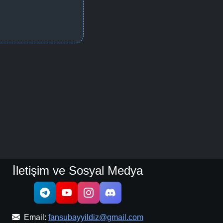
İletişim ve Sosyal Medya
Email:
fansubayyildiz@gmail.com