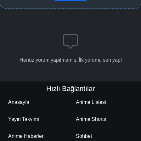
Henüz yorum yapılmamış. İlk yorumu sen yap!
Hızlı Bağlantılar
Anasayfa
Anime Listesi
Yayın Takvimi
Anime Shorts
Anime Haberleri
Sohbet