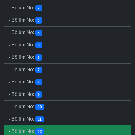
-
Bölüm No:
2
-
Bölüm No:
3
-
Bölüm No:
4
-
Bölüm No:
5
-
Bölüm No:
6
-
Bölüm No:
7
-
Bölüm No:
8
-
Bölüm No:
9
-
Bölüm No:
10
-
Bölüm No:
11
-
Bölüm No:
12