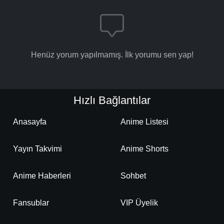
Henüz yorum yapılmamış. İlk yorumu sen yap!
Hızlı Bağlantılar
Anasayfa
Anime Listesi
Yayın Takvimi
Anime Shorts
Anime Haberleri
Sohbet
Fansublar
VIP Üyelik