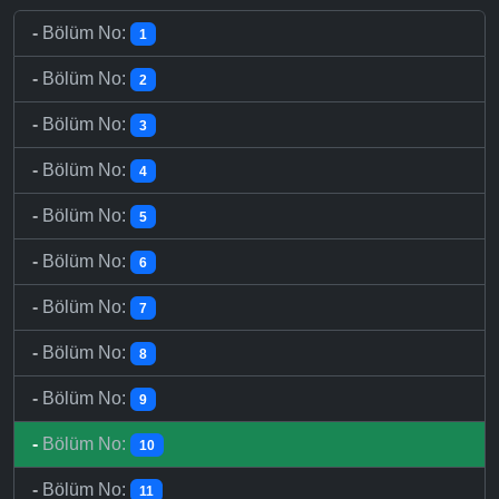
-
Bölüm No:
1
-
Bölüm No:
2
-
Bölüm No:
3
-
Bölüm No:
4
-
Bölüm No:
5
-
Bölüm No:
6
-
Bölüm No:
7
-
Bölüm No:
8
-
Bölüm No:
9
-
Bölüm No:
10
-
Bölüm No:
11