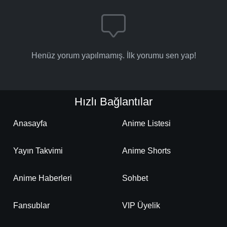
Henüz yorum yapılmamış. İlk yorumu sen yap!
Hızlı Bağlantılar
Anasayfa
Anime Listesi
Yayın Takvimi
Anime Shorts
Anime Haberleri
Sohbet
Fansublar
VIP Üyelik