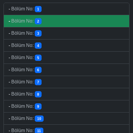
-
Bölüm No:
1
-
Bölüm No:
2
-
Bölüm No:
3
-
Bölüm No:
4
-
Bölüm No:
5
-
Bölüm No:
6
-
Bölüm No:
7
-
Bölüm No:
8
-
Bölüm No:
9
-
Bölüm No:
10
-
Bölüm No:
11