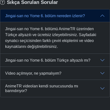
Sıkça Sorulan Sorular
Jingai-san no Yome 6. bölüm nereden izlenir?
Jingai-san no Yome 6. bölümü AnimeTR üzerinden
Türkçe altyazılı ve ücretsiz izleyebilirsiniz. Sayfadaki
oynatıcı seçicisinden farklı çeviri ekiplerini ve video
kaynaklarını değiştirebilirsiniz.
Jingai-san no Yome 6. bölüm Türkçe altyazılı mı?
Video açılmıyor, ne yapmalıyım?
AnimeTR videoları kendi sunucusunda mı
barındırıyor?