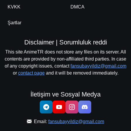
KVKK
DMCA
Şartlar
Disclaimer | Sorumluluk reddi
This site AnimeTR does not store any files on its server. All
contents are provided by non-affiliated third parties. In case
of any copyright issues, contact
fansubayyildiz@gmail.com
or
contact page
and it will be removed immediately.
İletişim ve Sosyal Medya
Email:
fansubayyildiz@gmail.com