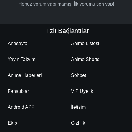
Henüz yorum yapılmamış. İlk yorumu sen yap!
Hızlı Bağlantılar
Anasayfa
Anime Listesi
Yayın Takvimi
Anime Shorts
Anime Haberleri
Sohbet
Fansublar
VIP Üyelik
Android APP
İletişim
Ekip
Gizlilik