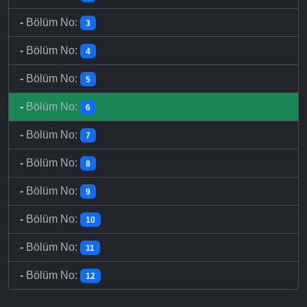
-
Bölüm No:
3
-
Bölüm No:
4
-
Bölüm No:
5
-
Bölüm No:
6
-
Bölüm No:
7
-
Bölüm No:
8
-
Bölüm No:
9
-
Bölüm No:
10
-
Bölüm No:
11
-
Bölüm No:
12