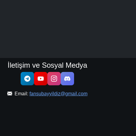
İletişim ve Sosyal Medya
Email:
fansubayyildiz@gmail.com