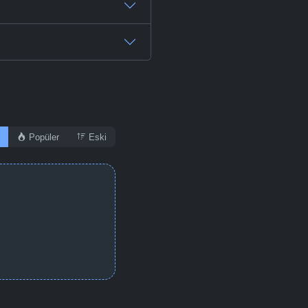
Popüler
Eski