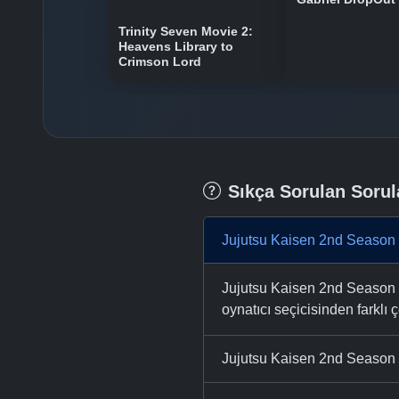
Trinity Seven Movie 2:
Heavens Library to
Crimson Lord
Sıkça Sorulan Sorul
Jujutsu Kaisen 2nd Season 
Jujutsu Kaisen 2nd Season 1
oynatıcı seçicisinden farklı ç
Jujutsu Kaisen 2nd Season 1