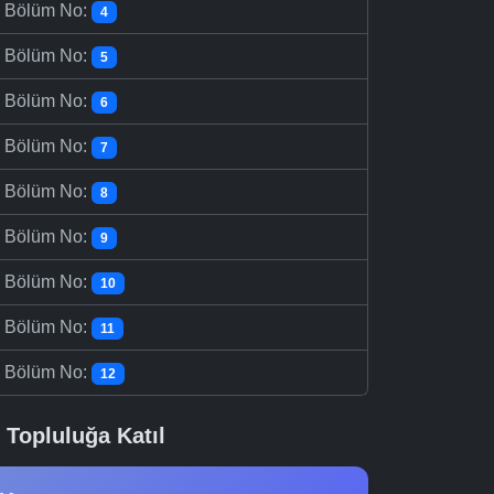
-
Bölüm No:
4
-
Bölüm No:
5
-
Bölüm No:
6
-
Bölüm No:
7
-
Bölüm No:
8
-
Bölüm No:
9
-
Bölüm No:
10
-
Bölüm No:
11
-
Bölüm No:
12
Topluluğa Katıl