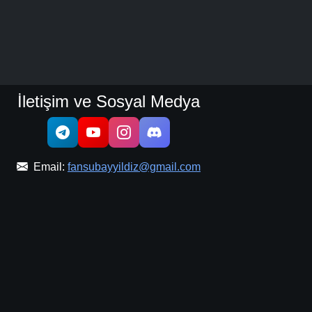
İletişim ve Sosyal Medya
Email:
fansubayyildiz@gmail.com