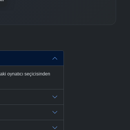
aki oynatıcı seçicisinden