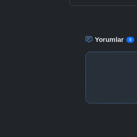
Yorumlar
0