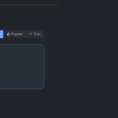
Popüler
Eski