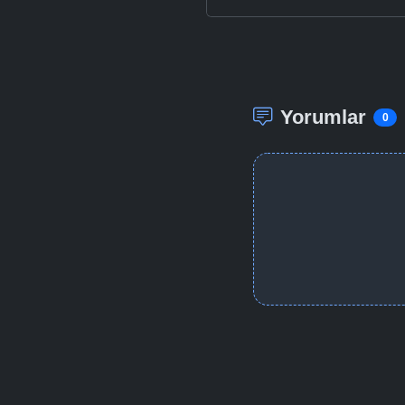
Yorumlar
0