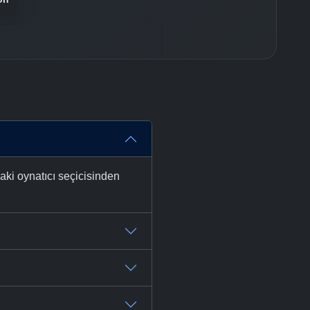
aki oynatıcı seçicisinden