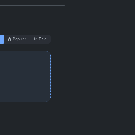
Popüler
Eski