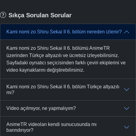
Sıkça Sorulan Sorular
Kami nomi zo Shiru Sekai II 6. bölüm nereden izlenir?
Kami nomi zo Shiru Sekai II 6. bölümü AnimeTR
üzerinden Türkçe altyazılı ve ücretsiz izleyebilirsiniz.
Sayfadaki oynatıcı seçicisinden farklı çeviri ekiplerini ve
video kaynaklarını değiştirebilirsiniz.
Kami nomi zo Shiru Sekai II 6. bölüm Türkçe altyazılı
mı?
Video açılmıyor, ne yapmalıyım?
AnimeTR videoları kendi sunucusunda mı
barındırıyor?