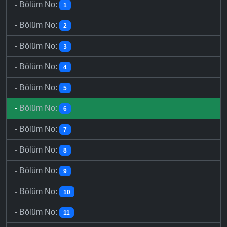
-
Bölüm No:
1
-
Bölüm No:
2
-
Bölüm No:
3
-
Bölüm No:
4
-
Bölüm No:
5
-
Bölüm No:
6
-
Bölüm No:
7
-
Bölüm No:
8
-
Bölüm No:
9
-
Bölüm No:
10
-
Bölüm No:
11