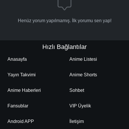
Henüz yorum yapılmamış. İlk yorumu sen yap!
Hızlı Bağlantılar
Anasayfa
Anime Listesi
Yayın Takvimi
Anime Shorts
Anime Haberleri
Sohbet
Fansublar
VIP Üyelik
Android APP
İletişim