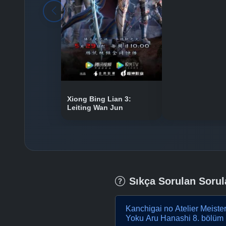
Xiong Bing Lian 3:
Leiting Wan Jun
Sıkça Sorulan Sorul
Kanchigai no Atelier Meiste
Yoku Aru Hanashi 8. bölüm 