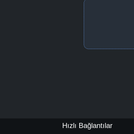
Hızlı Bağlantılar