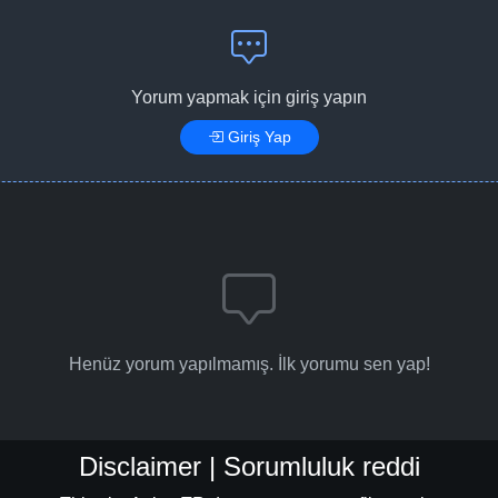
Yorum yapmak için giriş yapın
Giriş Yap
Henüz yorum yapılmamış. İlk yorumu sen yap!
Disclaimer | Sorumluluk reddi