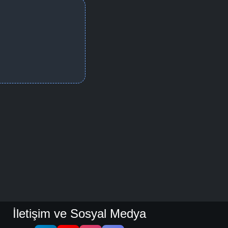
İletişim ve Sosyal Medya