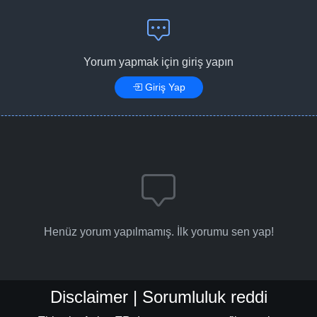
Yorum yapmak için giriş yapın
Giriş Yap
Henüz yorum yapılmamış. İlk yorumu sen yap!
Disclaimer | Sorumluluk reddi