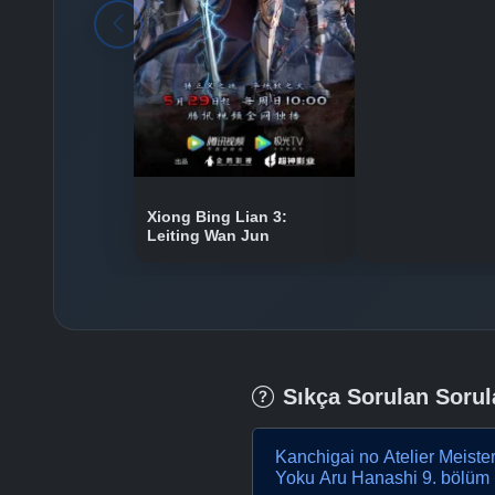
Xiong Bing Lian 3:
Leiting Wan Jun
Sıkça Sorulan Sorul
Kanchigai no Atelier Meiste
Yoku Aru Hanashi 9. bölüm 