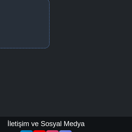
İletişim ve Sosyal Medya