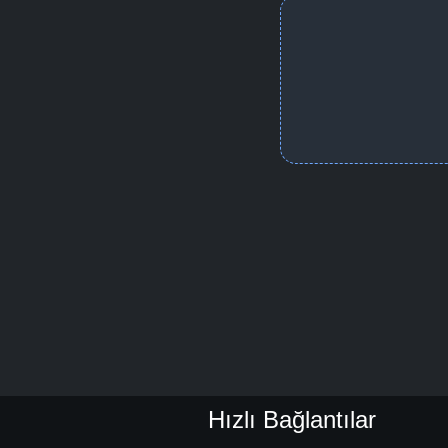
Hızlı Bağlantılar