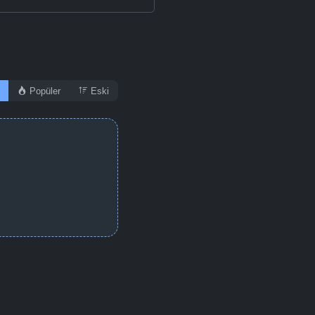
Popüler
Eski