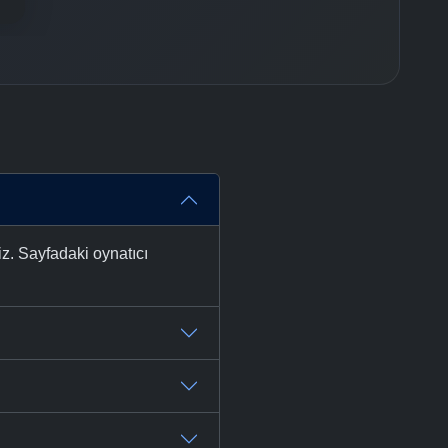
z. Sayfadaki oynatıcı