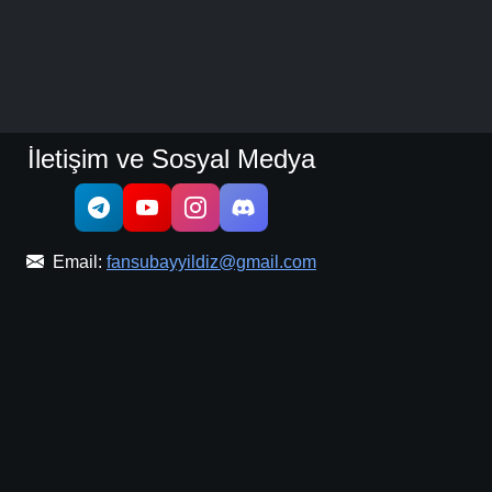
İletişim ve Sosyal Medya
Email:
fansubayyildiz@gmail.com