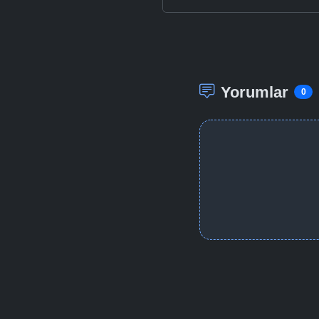
Yorumlar
0