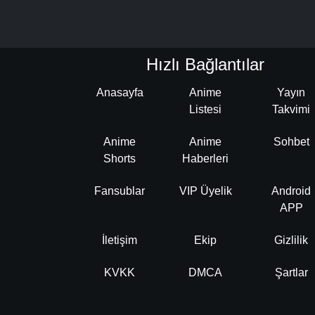
Hızlı Bağlantılar
Anasayfa
Anime
Yayın
Listesi
Takvimi
Anime
Anime
Sohbet
Shorts
Haberleri
Fansublar
VIP Üyelik
Android
APP
İletişim
Ekip
Gizlilik
KVKK
DMCA
Şartlar