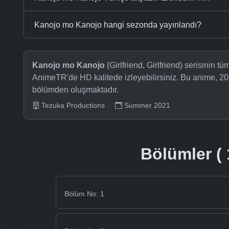
Kanojo mo Kanojo hangi sezonda yayınlandı?
Kanojo mo Kanojo
(Girlfriend, Girlfriend) serisinin t
AnimeTR'de HD kalitede izleyebilirsiniz. Bu anime, 20
bölümden oluşmaktadır.
Tezuka Productions
Summer 2021
Bölümler ( 
Bölüm No: 1