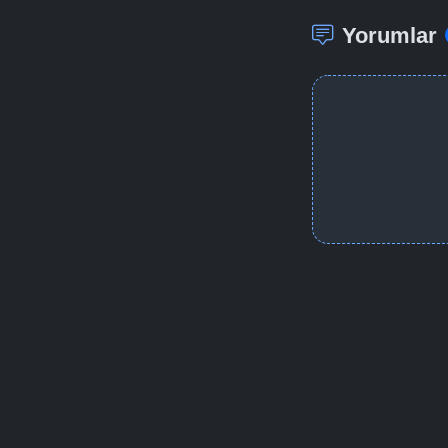
Yorumlar