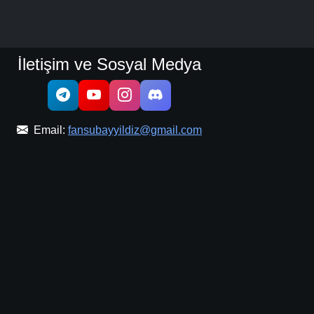
İletişim ve Sosyal Medya
Email:
fansubayyildiz@gmail.com