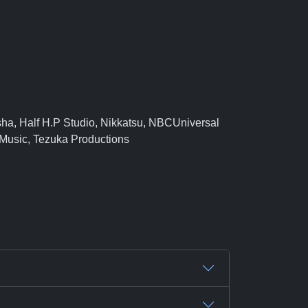
ha, Half H.P Studio, Nikkatsu, NBCUniversal
Music, Tezuka Productions