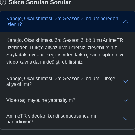
Sıkça Sorulan Sorular
Kanojo, Okarishimasu 3rd Season 3. bölüm nereden
izlenir?
Kanojo, Okarishimasu 3rd Season 3. bölümü AnimeTR
üzerinden Türkçe altyazılı ve ücretsiz izleyebilirsiniz.
Sayfadaki oynatıcı seçicisinden farklı çeviri ekiplerini ve
video kaynaklarını değiştirebilirsiniz.
Kanojo, Okarishimasu 3rd Season 3. bölüm Türkçe
altyazılı mı?
Video açılmıyor, ne yapmalıyım?
AnimeTR videoları kendi sunucusunda mı
barındırıyor?