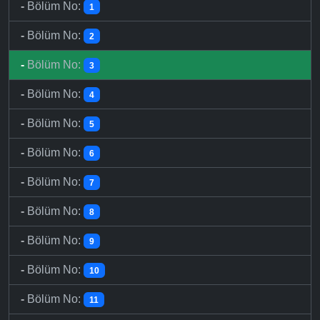
-
Bölüm No:
1
-
Bölüm No:
2
-
Bölüm No:
3
-
Bölüm No:
4
-
Bölüm No:
5
-
Bölüm No:
6
-
Bölüm No:
7
-
Bölüm No:
8
-
Bölüm No:
9
-
Bölüm No:
10
-
Bölüm No:
11