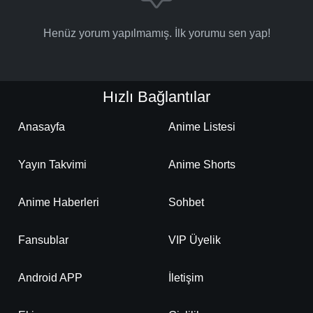
Henüz yorum yapılmamış. İlk yorumu sen yap!
Hızlı Bağlantılar
Anasayfa
Anime Listesi
Yayın Takvimi
Anime Shorts
Anime Haberleri
Sohbet
Fansublar
VIP Üyelik
Android APP
İletişim