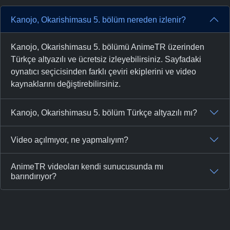
Kanojo, Okarishimasu 5. bölüm nereden izlenir?
Kanojo, Okarishimasu 5. bölümü AnimeTR üzerinden
Türkçe altyazılı ve ücretsiz izleyebilirsiniz. Sayfadaki
oynatıcı seçicisinden farklı çeviri ekiplerini ve video
kaynaklarını değiştirebilirsiniz.
Kanojo, Okarishimasu 5. bölüm Türkçe altyazılı mı?
Video açılmıyor, ne yapmalıyım?
AnimeTR videoları kendi sunucusunda mı
barındırıyor?