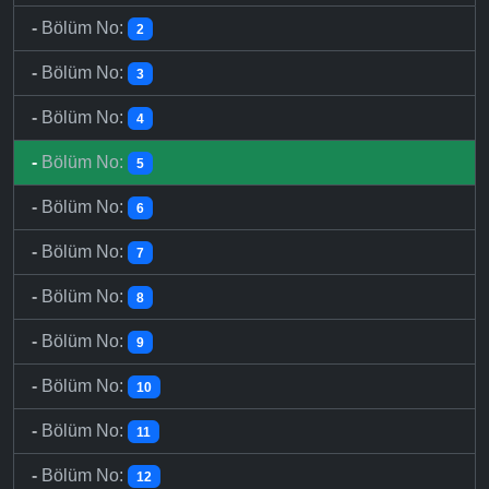
-
Bölüm No:
2
-
Bölüm No:
3
-
Bölüm No:
4
-
Bölüm No:
5
-
Bölüm No:
6
-
Bölüm No:
7
-
Bölüm No:
8
-
Bölüm No:
9
-
Bölüm No:
10
-
Bölüm No:
11
-
Bölüm No:
12