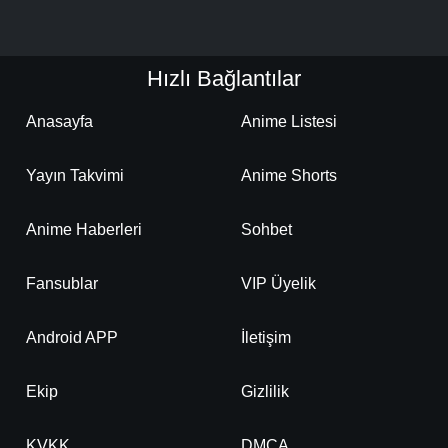
Hızlı Bağlantılar
Anasayfa
Anime Listesi
Yayın Takvimi
Anime Shorts
Anime Haberleri
Sohbet
Fansublar
VIP Üyelik
Android APP
İletişim
Ekip
Gizlilik
KVKK
DMCA