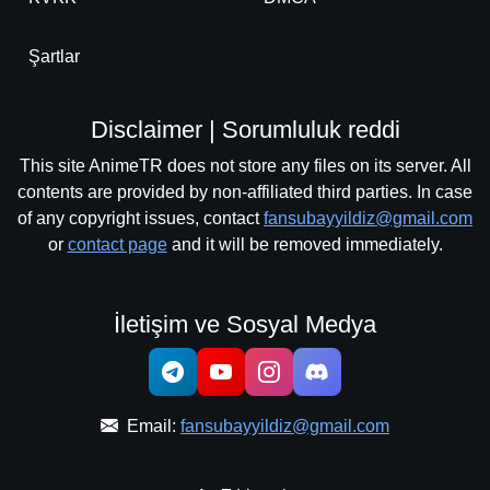
Şartlar
Disclaimer | Sorumluluk reddi
This site AnimeTR does not store any files on its server. All
contents are provided by non-affiliated third parties. In case
of any copyright issues, contact
fansubayyildiz@gmail.com
or
contact page
and it will be removed immediately.
İletişim ve Sosyal Medya
Email:
fansubayyildiz@gmail.com