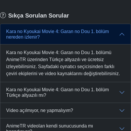
Sıkça Sorulan Sorular
Kara no Kyoukai Movie 4: Garan no Dou 1. bölüm
nereden izlenir?
Kara no Kyoukai Movie 4: Garan no Dou 1. bölümü
AnimeTR üzerinden Türkçe altyazılı ve ücretsiz
izleyebilirsiniz. Sayfadaki oynatıcı seçicisinden farklı
çeviri ekiplerini ve video kaynaklarını değiştirebilirsiniz.
Kara no Kyoukai Movie 4: Garan no Dou 1. bölüm
Türkçe altyazılı mı?
Video açılmıyor, ne yapmalıyım?
AnimeTR videoları kendi sunucusunda mı