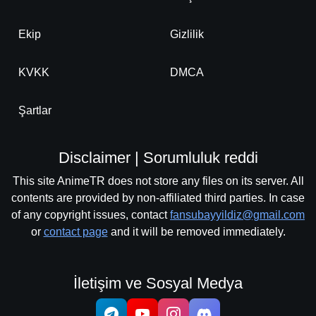
Ekip
Gizlilik
KVKK
DMCA
Şartlar
Disclaimer | Sorumluluk reddi
This site AnimeTR does not store any files on its server. All
contents are provided by non-affiliated third parties. In case
of any copyright issues, contact
fansubayyildiz@gmail.com
or
contact page
and it will be removed immediately.
İletişim ve Sosyal Medya