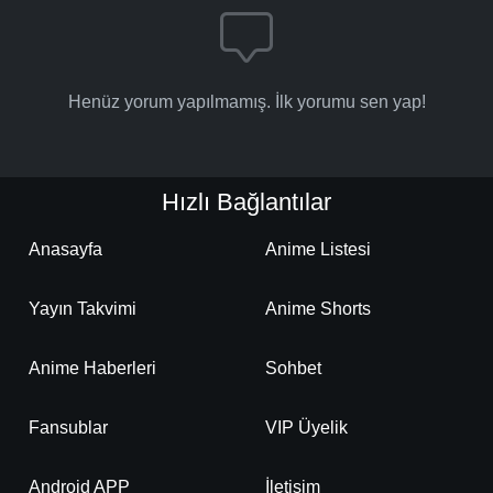
Henüz yorum yapılmamış. İlk yorumu sen yap!
Hızlı Bağlantılar
Anasayfa
Anime Listesi
Yayın Takvimi
Anime Shorts
Anime Haberleri
Sohbet
Fansublar
VIP Üyelik
Android APP
İletişim