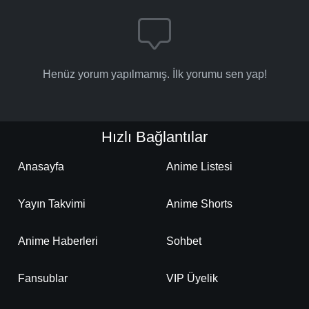
Henüz yorum yapılmamış. İlk yorumu sen yap!
Hızlı Bağlantılar
Anasayfa
Anime Listesi
Yayın Takvimi
Anime Shorts
Anime Haberleri
Sohbet
Fansublar
VIP Üyelik