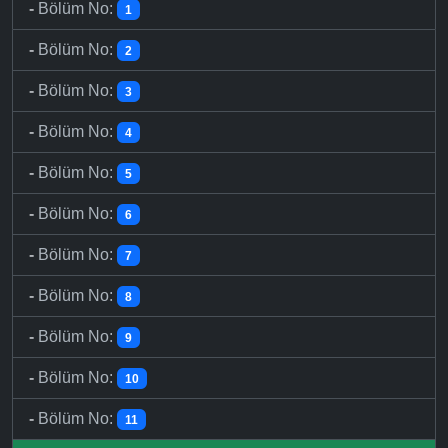
-
Bölüm No:
1
-
Bölüm No:
2
-
Bölüm No:
3
-
Bölüm No:
4
-
Bölüm No:
5
-
Bölüm No:
6
-
Bölüm No:
7
-
Bölüm No:
8
-
Bölüm No:
9
-
Bölüm No:
10
-
Bölüm No:
11