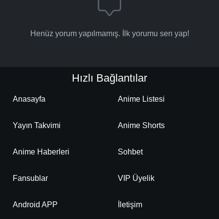
Henüz yorum yapılmamış. İlk yorumu sen yap!
Hızlı Bağlantılar
Anasayfa
Anime Listesi
Yayın Takvimi
Anime Shorts
Anime Haberleri
Sohbet
Fansublar
VIP Üyelik
Android APP
İletişim