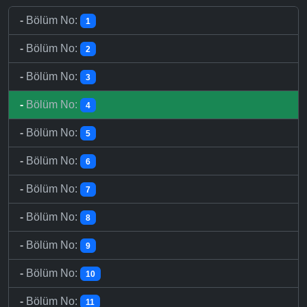
-
Bölüm No:
1
-
Bölüm No:
2
-
Bölüm No:
3
-
Bölüm No:
4
-
Bölüm No:
5
-
Bölüm No:
6
-
Bölüm No:
7
-
Bölüm No:
8
-
Bölüm No:
9
-
Bölüm No:
10
-
Bölüm No:
11