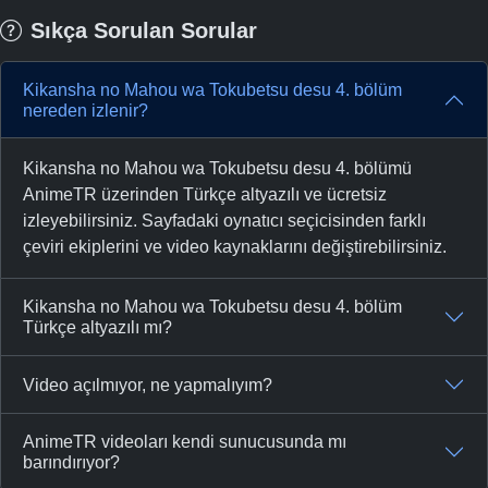
Sıkça Sorulan Sorular
Kikansha no Mahou wa Tokubetsu desu 4. bölüm
nereden izlenir?
Kikansha no Mahou wa Tokubetsu desu 4. bölümü
AnimeTR üzerinden Türkçe altyazılı ve ücretsiz
izleyebilirsiniz. Sayfadaki oynatıcı seçicisinden farklı
çeviri ekiplerini ve video kaynaklarını değiştirebilirsiniz.
Kikansha no Mahou wa Tokubetsu desu 4. bölüm
Türkçe altyazılı mı?
Video açılmıyor, ne yapmalıyım?
AnimeTR videoları kendi sunucusunda mı
barındırıyor?