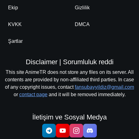
Ekip
Gizlilik
KVKK
DMCA
Şartlar
Disclaimer | Sorumluluk reddi
This site AnimeTR does not store any files on its server. All
contents are provided by non-affiliated third parties. In case
of any copyright issues, contact
fansubayyildiz@gmail.com
or
contact page
and it will be removed immediately.
İletişim ve Sosyal Medya