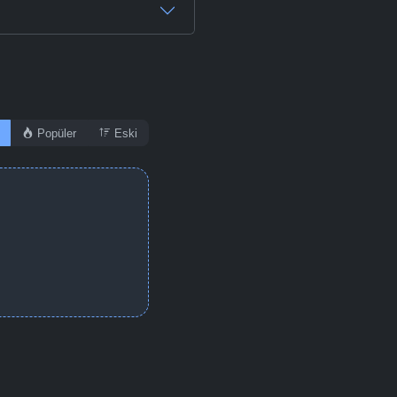
Popüler
Eski