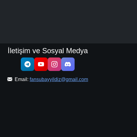
İletişim ve Sosyal Medya
Email:
fansubayyildiz@gmail.com