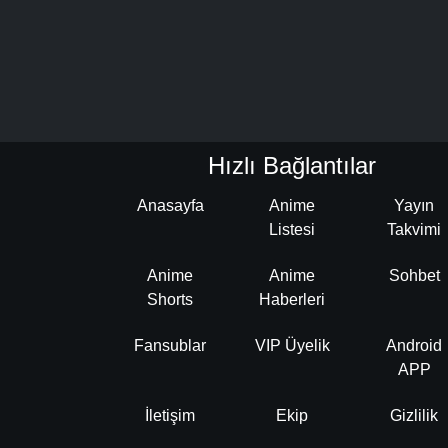
Hızlı Bağlantılar
Anasayfa
Anime
Yayın
Listesi
Takvimi
Anime
Anime
Sohbet
Shorts
Haberleri
Fansublar
VIP Üyelik
Android
APP
İletişim
Ekip
Gizlilik