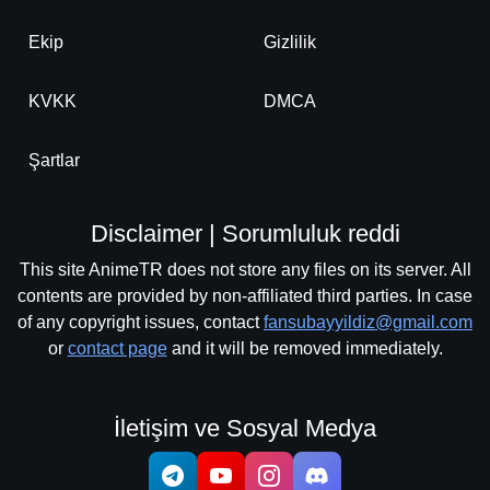
Ekip
Gizlilik
KVKK
DMCA
Şartlar
Disclaimer | Sorumluluk reddi
This site AnimeTR does not store any files on its server. All
contents are provided by non-affiliated third parties. In case
of any copyright issues, contact
fansubayyildiz@gmail.com
or
contact page
and it will be removed immediately.
İletişim ve Sosyal Medya