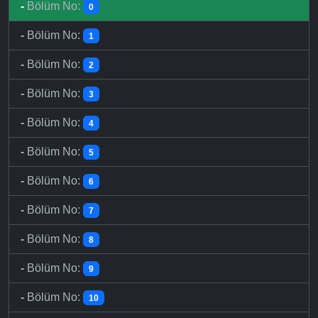
-
Bölüm No:
0
-
Bölüm No:
1
-
Bölüm No:
2
-
Bölüm No:
3
-
Bölüm No:
4
-
Bölüm No:
5
-
Bölüm No:
6
-
Bölüm No:
7
-
Bölüm No:
8
-
Bölüm No:
9
-
Bölüm No:
10