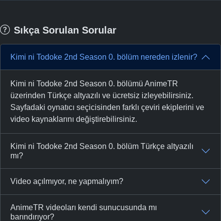
Sıkça Sorulan Sorular
Kimi ni Todoke 2nd Season 0. bölüm nereden izlenir?
Kimi ni Todoke 2nd Season 0. bölümü AnimeTR
üzerinden Türkçe altyazılı ve ücretsiz izleyebilirsiniz.
Sayfadaki oynatıcı seçicisinden farklı çeviri ekiplerini ve
video kaynaklarını değiştirebilirsiniz.
Kimi ni Todoke 2nd Season 0. bölüm Türkçe altyazılı
mı?
Video açılmıyor, ne yapmalıyım?
AnimeTR videoları kendi sunucusunda mı
barındırıyor?