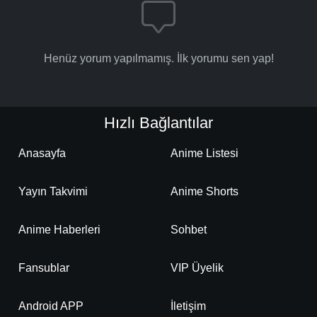
Henüz yorum yapılmamış. İlk yorumu sen yap!
Hızlı Bağlantılar
Anasayfa
Anime Listesi
Yayın Takvimi
Anime Shorts
Anime Haberleri
Sohbet
Fansublar
VIP Üyelik
Android APP
İletişim