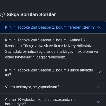
Sıkça Sorulan Sorular
Kimi ni Todoke 2nd Season 2. bölüm nereden izlenir?
Kimi ni Todoke 2nd Season 2. bölümü AnimeTR
üzerinden Türkçe altyazılı ve ücretsiz izleyebilirsiniz.
Sayfadaki oynatıcı seçicisinden farklı çeviri ekiplerini ve
video kaynaklarını değiştirebilirsiniz.
Kimi ni Todoke 2nd Season 2. bölüm Türkçe altyazılı
mı?
Video açılmıyor, ne yapmalıyım?
AnimeTR videoları kendi sunucusunda mı
barındırıyor?