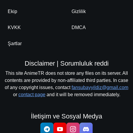
Ekip
Gizlilik
KVKK
DMCA
Şartlar
Disclaimer | Sorumluluk reddi
This site AnimeTR does not store any files on its server. All
contents are provided by non-affiliated third parties. In case
of any copyright issues, contact
fansubayyildiz@gmail.com
or
contact page
and it will be removed immediately.
İletişim ve Sosyal Medya