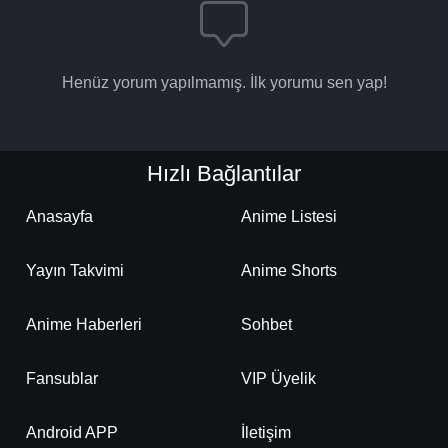
Henüz yorum yapılmamış. İlk yorumu sen yap!
Hızlı Bağlantılar
Anasayfa
Anime Listesi
Yayın Takvimi
Anime Shorts
Anime Haberleri
Sohbet
Fansublar
VIP Üyelik
Android APP
İletişim