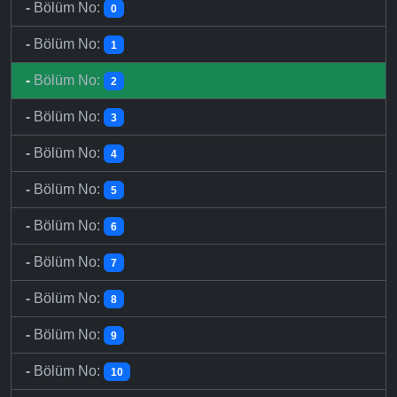
-
Bölüm No:
0
-
Bölüm No:
1
-
Bölüm No:
2
-
Bölüm No:
3
-
Bölüm No:
4
-
Bölüm No:
5
-
Bölüm No:
6
-
Bölüm No:
7
-
Bölüm No:
8
-
Bölüm No:
9
-
Bölüm No:
10