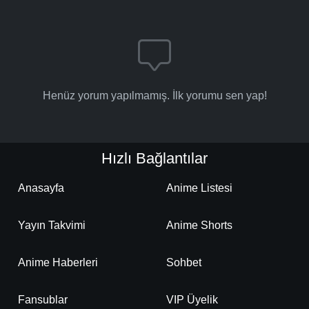
Henüz yorum yapılmamış. İlk yorumu sen yap!
Hızlı Bağlantılar
Anasayfa
Anime Listesi
Yayın Takvimi
Anime Shorts
Anime Haberleri
Sohbet
Fansublar
VIP Üyelik