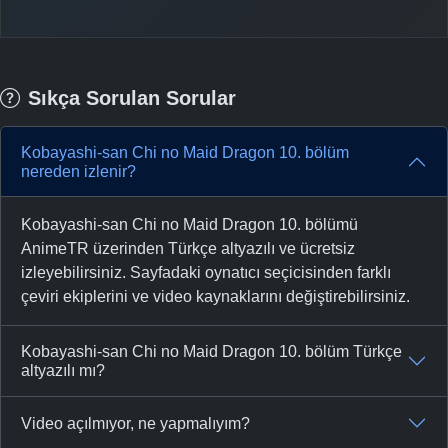
Sıkça Sorulan Sorular
Kobayashi-san Chi no Maid Dragon 10. bölüm
nereden izlenir?
Kobayashi-san Chi no Maid Dragon 10. bölümü
AnimeTR üzerinden Türkçe altyazılı ve ücretsiz
izleyebilirsiniz. Sayfadaki oynatıcı seçicisinden farklı
çeviri ekiplerini ve video kaynaklarını değiştirebilirsiniz.
Kobayashi-san Chi no Maid Dragon 10. bölüm Türkçe
altyazılı mı?
Video açılmıyor, ne yapmalıyım?