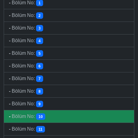
-
Bölüm No:
1
-
Bölüm No:
2
-
Bölüm No:
3
-
Bölüm No:
4
-
Bölüm No:
5
-
Bölüm No:
6
-
Bölüm No:
7
-
Bölüm No:
8
-
Bölüm No:
9
-
Bölüm No:
10
-
Bölüm No:
11