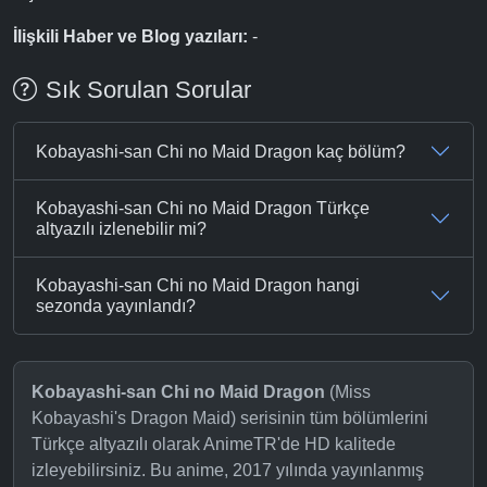
İlişkili Haber ve Blog yazıları:
-
Sık Sorulan Sorular
Kobayashi-san Chi no Maid Dragon kaç bölüm?
Kobayashi-san Chi no Maid Dragon Türkçe
altyazılı izlenebilir mi?
Kobayashi-san Chi no Maid Dragon hangi
sezonda yayınlandı?
Kobayashi-san Chi no Maid Dragon
(Miss
Kobayashi's Dragon Maid) serisinin tüm bölümlerini
Türkçe altyazılı olarak AnimeTR'de HD kalitede
izleyebilirsiniz. Bu anime, 2017 yılında yayınlanmış