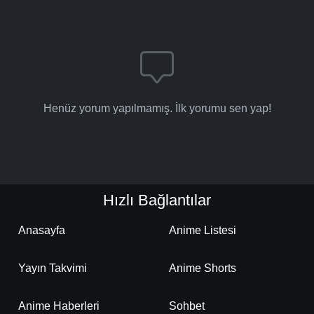
Henüz yorum yapılmamış. İlk yorumu sen yap!
Hızlı Bağlantılar
Anasayfa
Anime Listesi
Yayın Takvimi
Anime Shorts
Anime Haberleri
Sohbet