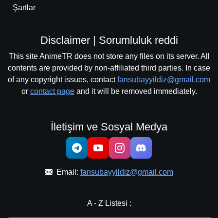
Şartlar
Disclaimer | Sorumluluk reddi
This site AnimeTR does not store any files on its server. All
contents are provided by non-affiliated third parties. In case
of any copyright issues, contact
fansubayyildiz@gmail.com
or
contact page
and it will be removed immediately.
İletişim ve Sosyal Medya
Email:
fansubayyildiz@gmail.com
A - Z Listesi :