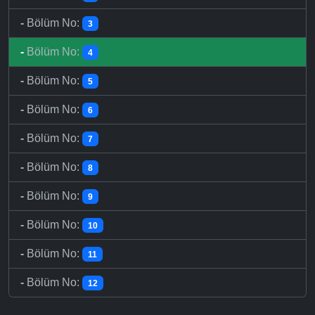
-
Bölüm No:
3
-
Bölüm No:
4
-
Bölüm No:
5
-
Bölüm No:
6
-
Bölüm No:
7
-
Bölüm No:
8
-
Bölüm No:
9
-
Bölüm No:
10
-
Bölüm No:
11
-
Bölüm No:
12