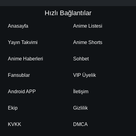
Hızlı Bağlantılar
Anasayfa
Anime Listesi
Yayın Takvimi
Anime Shorts
Anime Haberleri
Sohbet
Fansublar
VIP Üyelik
Android APP
İletişim
Ekip
Gizlilik
KVKK
DMCA