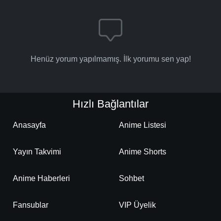
Henüz yorum yapılmamış. İlk yorumu sen yap!
Hızlı Bağlantılar
Anasayfa
Anime Listesi
Yayın Takvimi
Anime Shorts
Anime Haberleri
Sohbet
Fansublar
VIP Üyelik