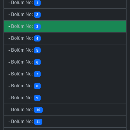
-
Bölüm No:
1
-
Bölüm No:
2
-
Bölüm No:
3
-
Bölüm No:
4
-
Bölüm No:
5
-
Bölüm No:
6
-
Bölüm No:
7
-
Bölüm No:
8
-
Bölüm No:
9
-
Bölüm No:
10
-
Bölüm No:
11