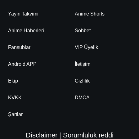
Yayın Takvimi
Anime Shorts
Anime Haberleri
Sohbet
Fansublar
VIP Üyelik
Android APP
İletişim
Ekip
Gizlilik
KVKK
DMCA
Şartlar
Disclaimer | Sorumluluk reddi