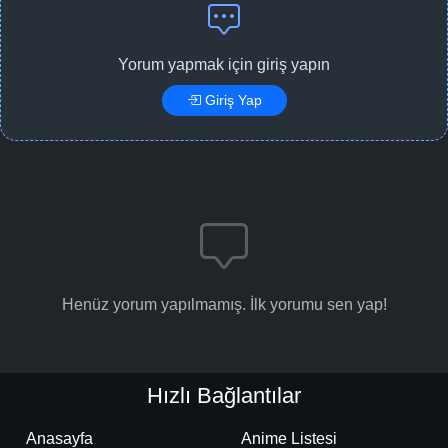
Yorum yapmak için giriş yapın
Giriş Yap
Henüz yorum yapılmamış. İlk yorumu sen yap!
Hızlı Bağlantılar
Anasayfa
Anime Listesi