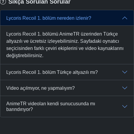
Sıkça Sorulan Sorular
Lycoris Recoil 1. bölüm nereden izlenir?
Lycoris Recoil 1. bölümü AnimeTR üzerinden Türkçe
altyazılı ve ücretsiz izleyebilirsiniz. Sayfadaki oynatıcı
seçicisinden farklı çeviri ekiplerini ve video kaynaklarını
değiştirebilirsiniz.
Lycoris Recoil 1. bölüm Türkçe altyazılı mı?
Video açılmıyor, ne yapmalıyım?
AnimeTR videoları kendi sunucusunda mı
barındırıyor?