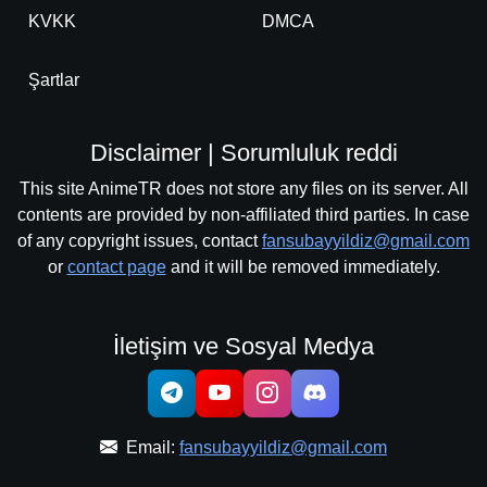
KVKK
DMCA
Şartlar
Disclaimer | Sorumluluk reddi
This site AnimeTR does not store any files on its server. All
contents are provided by non-affiliated third parties. In case
of any copyright issues, contact
fansubayyildiz@gmail.com
or
contact page
and it will be removed immediately.
İletişim ve Sosyal Medya
Email:
fansubayyildiz@gmail.com