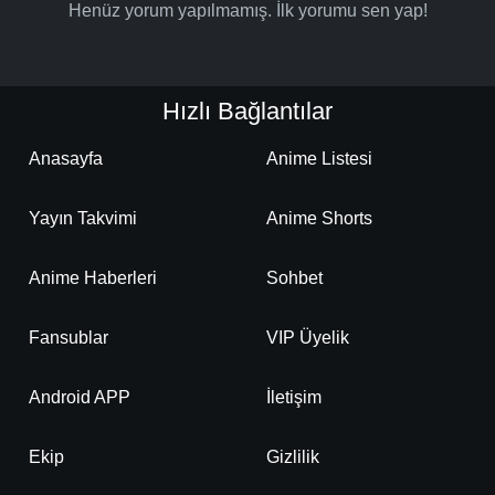
Henüz yorum yapılmamış. İlk yorumu sen yap!
Hızlı Bağlantılar
Anasayfa
Anime Listesi
Yayın Takvimi
Anime Shorts
Anime Haberleri
Sohbet
Fansublar
VIP Üyelik
Android APP
İletişim
Ekip
Gizlilik