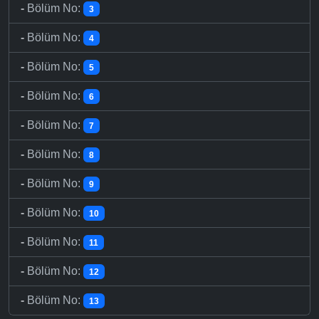
-
Bölüm No:
3
-
Bölüm No:
4
-
Bölüm No:
5
-
Bölüm No:
6
-
Bölüm No:
7
-
Bölüm No:
8
-
Bölüm No:
9
-
Bölüm No:
10
-
Bölüm No:
11
-
Bölüm No:
12
-
Bölüm No:
13