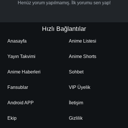
Henüz yorum yapılmamış. İlk yorumu sen yap!
Hızlı Bağlantılar
Anasayfa
Anime Listesi
Yayın Takvimi
Anime Shorts
Anime Haberleri
Sohbet
Fansublar
VIP Üyelik
Android APP
İletişim
Ekip
Gizlilik