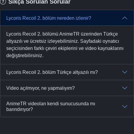
Sıkça Sorulan Sorular
Lycoris Recoil 2. bölüm nereden izlenir?
Lycoris Recoil 2. bölümü AnimeTR üzerinden Türkçe
altyazılı ve ücretsiz izleyebilirsiniz. Sayfadaki oynatıcı
seçicisinden farklı çeviri ekiplerini ve video kaynaklarını
değiştirebilirsiniz.
Lycoris Recoil 2. bölüm Türkçe altyazılı mı?
Video açılmıyor, ne yapmalıyım?
AnimeTR videoları kendi sunucusunda mı
barındırıyor?