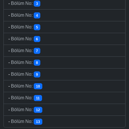
-
Bölüm No:
3
-
Bölüm No:
4
-
Bölüm No:
5
-
Bölüm No:
6
-
Bölüm No:
7
-
Bölüm No:
8
-
Bölüm No:
9
-
Bölüm No:
10
-
Bölüm No:
11
-
Bölüm No:
12
-
Bölüm No:
13