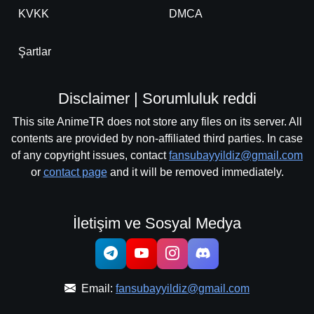
KVKK
DMCA
Şartlar
Disclaimer | Sorumluluk reddi
This site AnimeTR does not store any files on its server. All
contents are provided by non-affiliated third parties. In case
of any copyright issues, contact
fansubayyildiz@gmail.com
or
contact page
and it will be removed immediately.
İletişim ve Sosyal Medya
Email:
fansubayyildiz@gmail.com