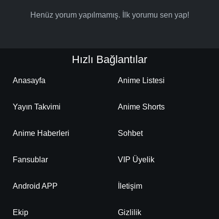
Henüz yorum yapılmamış. İlk yorumu sen yap!
Hızlı Bağlantılar
Anasayfa
Anime Listesi
Yayın Takvimi
Anime Shorts
Anime Haberleri
Sohbet
Fansublar
VIP Üyelik
Android APP
İletişim
Ekip
Gizlilik