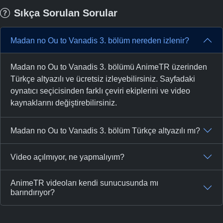
Sıkça Sorulan Sorular
Madan no Ou to Vanadis 3. bölüm nereden izlenir?
Madan no Ou to Vanadis 3. bölümü AnimeTR üzerinden
Türkçe altyazılı ve ücretsiz izleyebilirsiniz. Sayfadaki
oynatıcı seçicisinden farklı çeviri ekiplerini ve video
kaynaklarını değiştirebilirsiniz.
Madan no Ou to Vanadis 3. bölüm Türkçe altyazılı mı?
Video açılmıyor, ne yapmalıyım?
AnimeTR videoları kendi sunucusunda mı
barındırıyor?