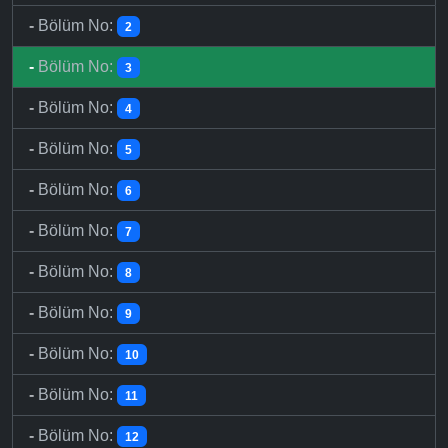
-
Bölüm No:
2
-
Bölüm No:
3
-
Bölüm No:
4
-
Bölüm No:
5
-
Bölüm No:
6
-
Bölüm No:
7
-
Bölüm No:
8
-
Bölüm No:
9
-
Bölüm No:
10
-
Bölüm No:
11
-
Bölüm No:
12