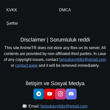
KVKK
DMCA
Şartlar
Disclaimer | Sorumluluk reddi
This site AnimeTR does not store any files on its server. All
contents are provided by non-affiliated third parties. In case
of any copyright issues, contact
fansubayyildiz@gmail.com
or
contact page
and it will be removed immediately.
İletişim ve Sosyal Medya
Email:
fansubayyildiz@gmail.com