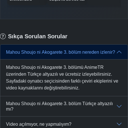
Sıkça Sorulan Sorular
Mahou Shoujo ni Akogarete 3. bölüm nereden izlenir?
Mahou Shoujo ni Akogarete 3. bölümü AnimeTR
üzerinden Türkçe altyazılı ve ücretsiz izleyebilirsiniz.
Sayfadaki oynatıcı seçicisinden farklı çeviri ekiplerini ve
video kaynaklarını değiştirebilirsiniz.
Mahou Shoujo ni Akogarete 3. bölüm Türkçe altyazılı
mı?
Video açılmıyor, ne yapmalıyım?