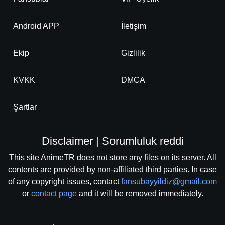
Android APP
İletişim
Ekip
Gizlilik
KVKK
DMCA
Şartlar
Disclaimer | Sorumluluk reddi
This site AnimeTR does not store any files on its server. All
contents are provided by non-affiliated third parties. In case
of any copyright issues, contact
fansubayyildiz@gmail.com
or
contact page
and it will be removed immediately.