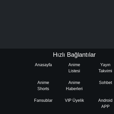
Hızlı Bağlantılar
Anasayfa
Anime
Yayın
Listesi
Takvimi
Anime
Anime
Sohbet
Shorts
Haberleri
Fansublar
VIP Üyelik
Android
APP