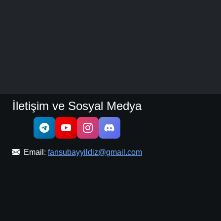
İletişim ve Sosyal Medya
Email:
fansubayyildiz@gmail.com