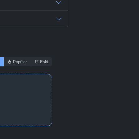
Popüler
Eski