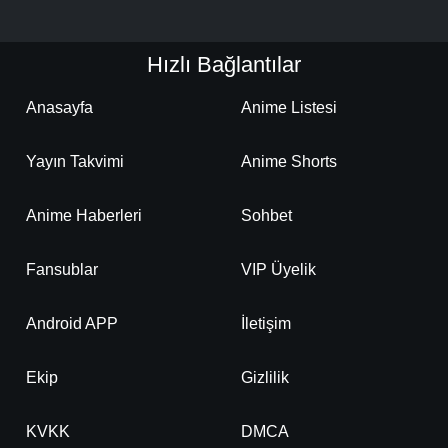
Hızlı Bağlantılar
Anasayfa
Anime Listesi
Yayın Takvimi
Anime Shorts
Anime Haberleri
Sohbet
Fansublar
VIP Üyelik
Android APP
İletişim
Ekip
Gizlilik
KVKK
DMCA