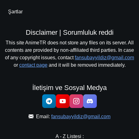
Şartlar
Disclaimer | Sorumluluk reddi
This site AnimeTR does not store any files on its server. All
contents are provided by non-affiliated third parties. In case
of any copyright issues, contact
fansubayyildiz@gmail.com
or
contact page
and it will be removed immediately.
İletişim ve Sosyal Medya
Email:
fansubayyildiz@gmail.com
A - Z Listesi :