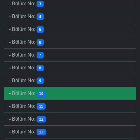
-
Bölüm No:
3
-
Bölüm No:
4
-
Bölüm No:
5
-
Bölüm No:
6
-
Bölüm No:
7
-
Bölüm No:
8
-
Bölüm No:
9
-
Bölüm No:
10
-
Bölüm No:
11
-
Bölüm No:
12
-
Bölüm No:
13