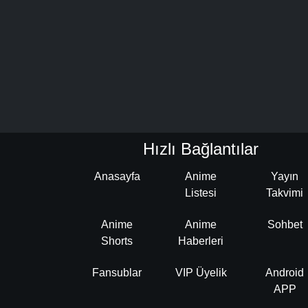
Hızlı Bağlantılar
Anasayfa
Anime
Yayın
Listesi
Takvimi
Anime
Anime
Sohbet
Shorts
Haberleri
Fansublar
VIP Üyelik
Android
APP