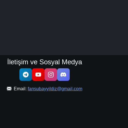
İletişim ve Sosyal Medya
Email:
fansubayyildiz@gmail.com