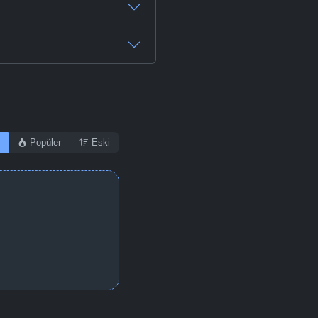
Popüler
Eski