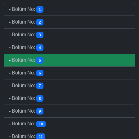
-
Bölüm No:
1
-
Bölüm No:
2
-
Bölüm No:
3
-
Bölüm No:
4
-
Bölüm No:
5
-
Bölüm No:
6
-
Bölüm No:
7
-
Bölüm No:
8
-
Bölüm No:
9
-
Bölüm No:
10
-
Bölüm No:
11