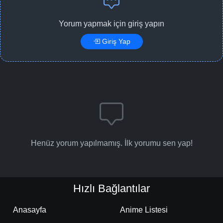
Yorum yapmak için giriş yapın
Giriş Yap
Henüz yorum yapılmamış. İlk yorumu sen yap!
Hızlı Bağlantılar
Anasayfa
Anime Listesi