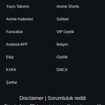
Yayın Takvimi
Anime Shorts
Anime Haberleri
Sohbet
Fansublar
VIP Üyelik
Android APP
İletişim
Ekip
Gizlilik
KVKK
DMCA
Şartlar
Disclaimer | Sorumluluk reddi