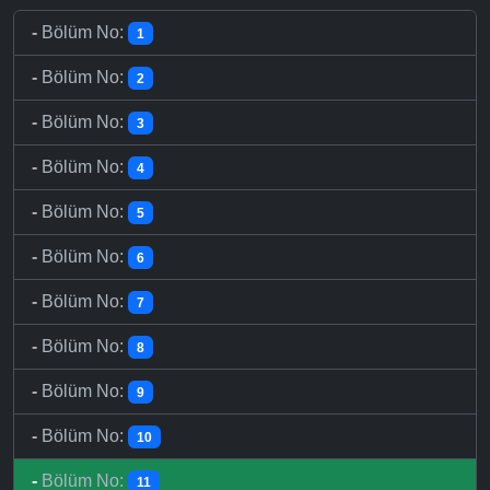
-
Bölüm No:
1
-
Bölüm No:
2
-
Bölüm No:
3
-
Bölüm No:
4
-
Bölüm No:
5
-
Bölüm No:
6
-
Bölüm No:
7
-
Bölüm No:
8
-
Bölüm No:
9
-
Bölüm No:
10
-
Bölüm No:
11