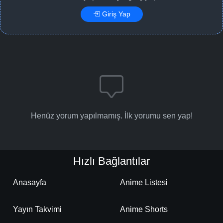
Giriş Yap
Henüz yorum yapılmamış. İlk yorumu sen yap!
Hızlı Bağlantılar
Anasayfa
Anime Listesi
Yayın Takvimi
Anime Shorts