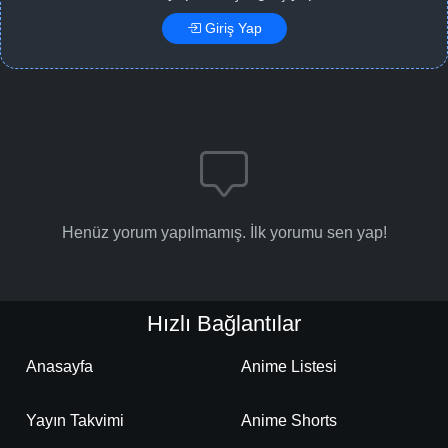
Giriş Yap
Henüz yorum yapılmamış. İlk yorumu sen yap!
Hızlı Bağlantılar
Anasayfa
Anime Listesi
Yayın Takvimi
Anime Shorts