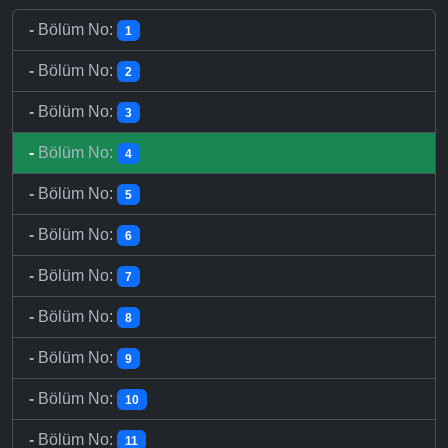
-
Bölüm No:
1
-
Bölüm No:
2
-
Bölüm No:
3
-
Bölüm No:
4
-
Bölüm No:
5
-
Bölüm No:
6
-
Bölüm No:
7
-
Bölüm No:
8
-
Bölüm No:
9
-
Bölüm No:
10
-
Bölüm No:
11