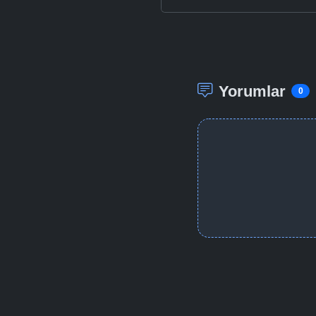
Yorumlar
0