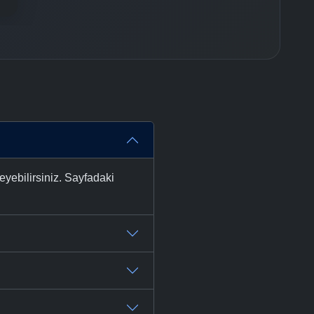
yebilirsiniz. Sayfadaki