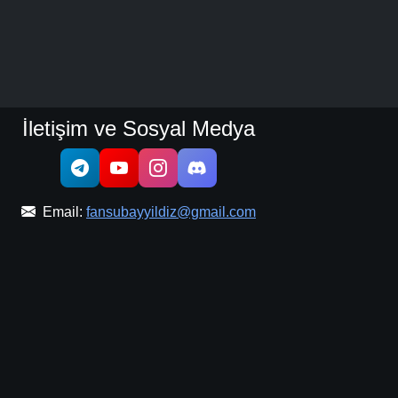
İletişim ve Sosyal Medya
Email:
fansubayyildiz@gmail.com