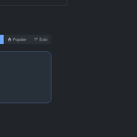
Popüler
Eski