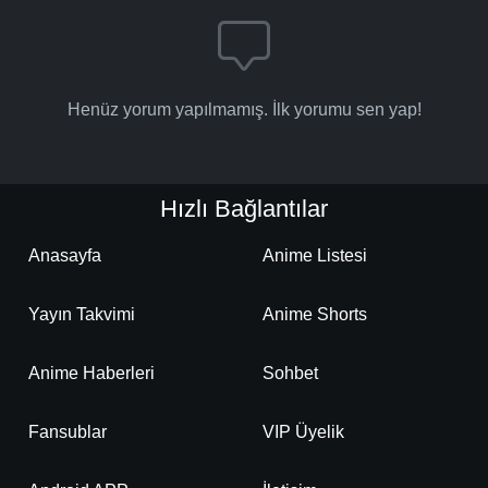
Henüz yorum yapılmamış. İlk yorumu sen yap!
Hızlı Bağlantılar
Anasayfa
Anime Listesi
Yayın Takvimi
Anime Shorts
Anime Haberleri
Sohbet
Fansublar
VIP Üyelik