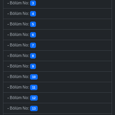
-
Bölüm No:
3
-
Bölüm No:
4
-
Bölüm No:
5
-
Bölüm No:
6
-
Bölüm No:
7
-
Bölüm No:
8
-
Bölüm No:
9
-
Bölüm No:
10
-
Bölüm No:
11
-
Bölüm No:
12
-
Bölüm No:
13