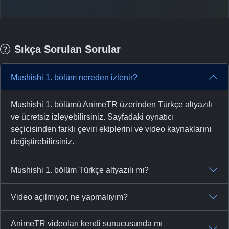
Sıkça Sorulan Sorular
Mushishi 1. bölüm nereden izlenir?
Mushishi 1. bölümü AnimeTR üzerinden Türkçe altyazılı
ve ücretsiz izleyebilirsiniz. Sayfadaki oynatıcı
seçicisinden farklı çeviri ekiplerini ve video kaynaklarını
değiştirebilirsiniz.
Mushishi 1. bölüm Türkçe altyazılı mı?
Video açılmıyor, ne yapmalıyım?
AnimeTR videoları kendi sunucusunda mı