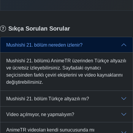
Sıkça Sorulan Sorular
Mushishi 21. bölüm nereden izlenir?
Mushishi 21. bölümü AnimeTR üzerinden Türkçe altyazılı
ve ücretsiz izleyebilirsiniz. Sayfadaki oynatıcı
seçicisinden farklı çeviri ekiplerini ve video kaynaklarını
değiştirebilirsiniz.
Mushishi 21. bölüm Türkçe altyazılı mı?
Video açılmıyor, ne yapmalıyım?
AnimeTR videoları kendi sunucusunda mı