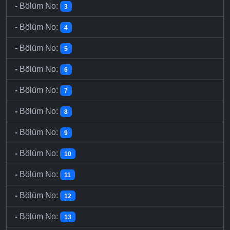
-
Bölüm No:
3
-
Bölüm No:
4
-
Bölüm No:
5
-
Bölüm No:
6
-
Bölüm No:
7
-
Bölüm No:
8
-
Bölüm No:
9
-
Bölüm No:
10
-
Bölüm No:
11
-
Bölüm No:
12
-
Bölüm No:
13