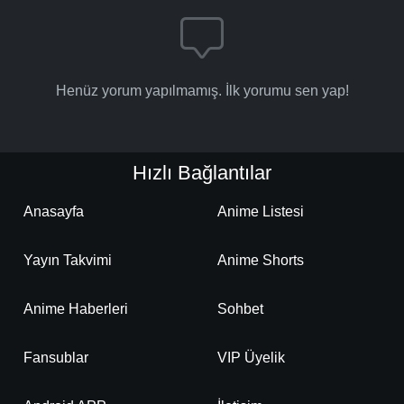
Henüz yorum yapılmamış. İlk yorumu sen yap!
Hızlı Bağlantılar
Anasayfa
Anime Listesi
Yayın Takvimi
Anime Shorts
Anime Haberleri
Sohbet
Fansublar
VIP Üyelik