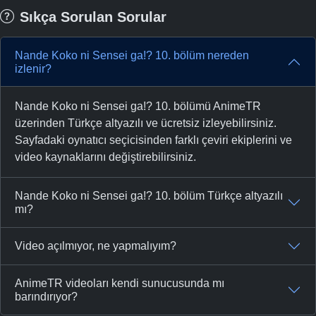
Sıkça Sorulan Sorular
Nande Koko ni Sensei ga!? 10. bölüm nereden
izlenir?
Nande Koko ni Sensei ga!? 10. bölümü AnimeTR
üzerinden Türkçe altyazılı ve ücretsiz izleyebilirsiniz.
Sayfadaki oynatıcı seçicisinden farklı çeviri ekiplerini ve
video kaynaklarını değiştirebilirsiniz.
Nande Koko ni Sensei ga!? 10. bölüm Türkçe altyazılı
mı?
Video açılmıyor, ne yapmalıyım?
AnimeTR videoları kendi sunucusunda mı
barındırıyor?