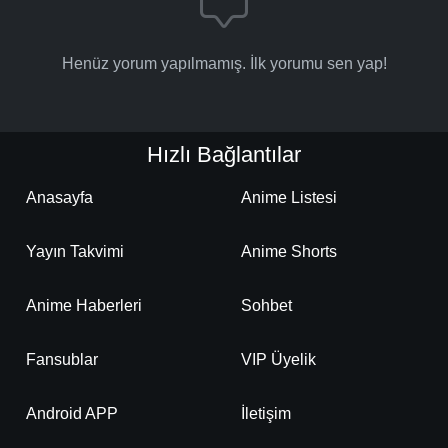
Henüz yorum yapılmamış. İlk yorumu sen yap!
Hızlı Bağlantılar
Anasayfa
Anime Listesi
Yayın Takvimi
Anime Shorts
Anime Haberleri
Sohbet
Fansublar
VIP Üyelik
Android APP
İletişim