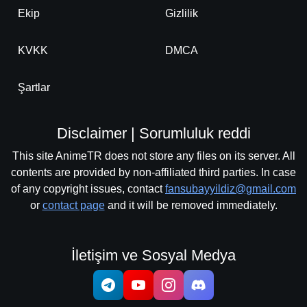
Ekip
Gizlilik
KVKK
DMCA
Şartlar
Disclaimer | Sorumluluk reddi
This site AnimeTR does not store any files on its server. All
contents are provided by non-affiliated third parties. In case
of any copyright issues, contact
fansubayyildiz@gmail.com
or
contact page
and it will be removed immediately.
İletişim ve Sosyal Medya