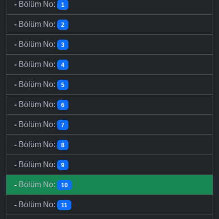
-
Bölüm No:
1
-
Bölüm No:
2
-
Bölüm No:
3
-
Bölüm No:
4
-
Bölüm No:
5
-
Bölüm No:
6
-
Bölüm No:
7
-
Bölüm No:
8
-
Bölüm No:
9
-
Bölüm No:
10
-
Bölüm No:
11