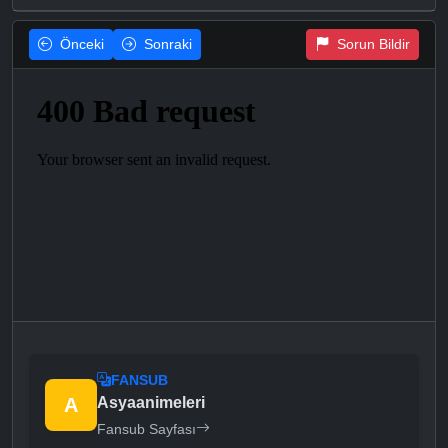
Önceki
Sonraki
Sorun Bildir
FANSUB
A
Asyaanimeleri
Fansub Sayfası