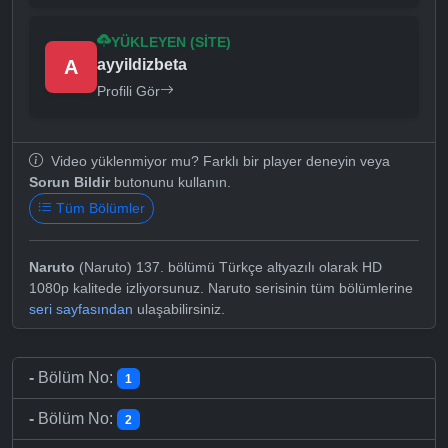
YÜKLEYEN (SITE)
A
ayyildizbeta
Profili Gör
Video yüklenmiyor mu? Farklı bir player deneyin veya
Sorun Bildir
butonunu kullanın.
Tüm Bölümler
Naruto
(Naruto) 137. bölümü Türkçe altyazılı olarak HD
1080p kalitede izliyorsunuz. Naruto serisinin tüm bölümlerine
seri sayfasından
ulaşabilirsiniz.
-
Bölüm No:
1
-
Bölüm No:
2