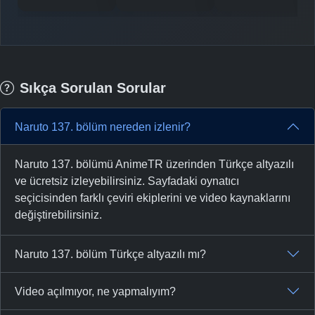
-
Bölüm No:
36
-
Bölüm No:
37
-
Bölüm No:
38
Sıkça Sorulan Sorular
-
Bölüm No:
39
Naruto 137. bölüm nereden izlenir?
-
Bölüm No:
40
-
Bölüm No:
41
Naruto 137. bölümü AnimeTR üzerinden Türkçe altyazılı
ve ücretsiz izleyebilirsiniz. Sayfadaki oynatıcı
-
Bölüm No:
42
seçicisinden farklı çeviri ekiplerini ve video kaynaklarını
değiştirebilirsiniz.
-
Bölüm No:
43
-
Bölüm No:
44
Naruto 137. bölüm Türkçe altyazılı mı?
-
Bölüm No:
45
Video açılmıyor, ne yapmalıyım?
-
Bölüm No:
46