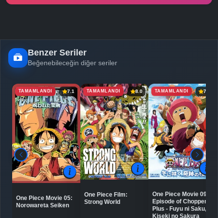
-
Bölüm No:
25
-
Bölüm No:
26
-
Bölüm No:
27
Benzer Seriler
Beğenebileceğin diğer seriler
-
Bölüm No:
28
-
Bölüm No:
29
TAMAMLANDI
TAMAMLANDI
TAMAMLANDI
7.1
8.0
7.4
-
Bölüm No:
30
-
Bölüm No:
31
-
Bölüm No:
32
-
Bölüm No:
33
-
Bölüm No:
34
One Piece Movie 09:
One Piece Film:
One Piece Movie 05:
Episode of Chopper
Strong World
Norowareta Seiken
-
Bölüm No:
35
Plus - Fuyu ni Saku,
Kiseki no Sakura