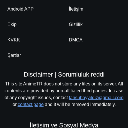
-
Bölüm No:
Android APP
İletişim
69
-
Bölüm No:
70
Ekip
Gizlilik
-
Bölüm No:
71
KVKK
DMCA
-
Bölüm No:
72
-
Bölüm No:
Şartlar
73
-
Bölüm No:
74
Disclaimer | Sorumluluk reddi
-
Bölüm No:
75
This site AnimeTR does not store any files on its server. All
-
Bölüm No:
contents are provided by non-affiliated third parties. In case
76
of any copyright issues, contact
fansubayyildiz@gmail.com
-
Bölüm No:
77
or
contact page
and it will be removed immediately.
-
Bölüm No:
78
İletişim ve Sosyal Medya
-
Bölüm No:
79