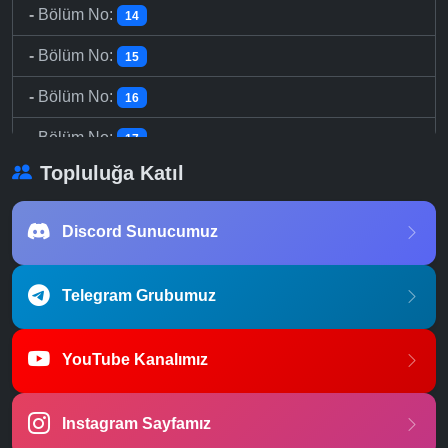
-
Bölüm No:
14
-
Bölüm No:
15
-
Bölüm No:
16
-
Bölüm No:
17
Topluluğa Katıl
-
Bölüm No:
18
-
Bölüm No:
19
Discord Sunucumuz
-
Bölüm No:
20
Telegram Grubumuz
-
Bölüm No:
21
-
Bölüm No:
22
YouTube Kanalımız
-
Bölüm No:
23
Instagram Sayfamız
-
Bölüm No:
24