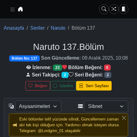
Ana içeriğe geç
Anasayfa
Seriler
Naruto
Bölüm 137
Naruto
137.Bölüm
Son Güncelleme:
09 Aralık 2025, 10:08
Bölüm No: 137
İzlenme:
Bölüm Beğeni:
23
0
Seri Takipçi:
Seri Beğeni:
2
2
Beğen
İzledim
Seri Sayfası
Eski bölümler telif yüzünde silindi, Güncellemem zaman
alır tek kişi olduğum için. Yardımcı olmak isteyen olursa
Telegram: @Lordgrim_01 ulaşabilir