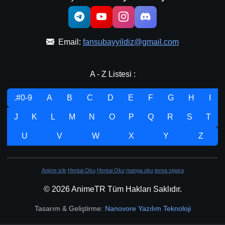
-
Bölüm No:
80
-
Bölüm No:
81
Email:
fansubayyildiz@gmail.com
-
Bölüm No:
82
A - Z Listesi :
-
Bölüm No:
83
.#0-9
A
B
C
D
E
F
G
H
I
-
Bölüm No:
84
J
K
L
M
N
O
P
Q
R
S
T
-
Bölüm No:
85
U
V
W
X
Y
Z
-
Bölüm No:
86
-
Bölüm No:
87
Anime izle
Hentai Oku
Hentai Oku
manga oku
terea sigara
-
Bölüm No:
88
© 2026 AnimeTR Tüm Hakları Saklıdır.
-
Bölüm No:
89
Tasarım & Geliştirme:
Nanovore Yazılım Teknoloji
-
Bölüm No:
90