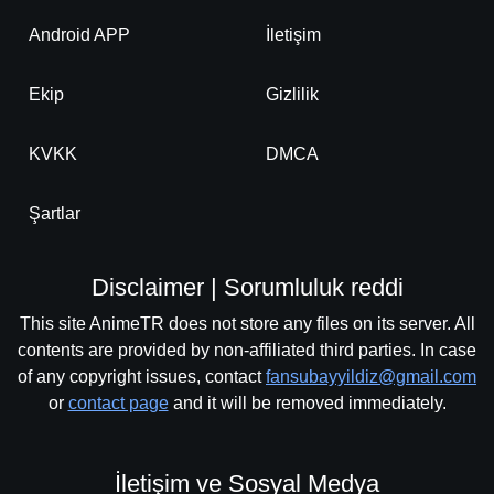
-
Bölüm No:
Android APP
İletişim
69
-
Bölüm No:
70
Ekip
Gizlilik
-
Bölüm No:
71
KVKK
DMCA
-
Bölüm No:
72
-
Bölüm No:
Şartlar
73
-
Bölüm No:
74
Disclaimer | Sorumluluk reddi
-
Bölüm No:
75
This site AnimeTR does not store any files on its server. All
-
Bölüm No:
contents are provided by non-affiliated third parties. In case
76
of any copyright issues, contact
fansubayyildiz@gmail.com
-
Bölüm No:
77
or
contact page
and it will be removed immediately.
-
Bölüm No:
78
İletişim ve Sosyal Medya
-
Bölüm No:
79