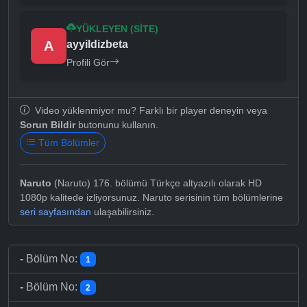
YÜKLEYEN (SITE)
A
ayyildizbeta
Profili Gör
Video yüklenmiyor mu? Farklı bir player deneyin veya
Sorun Bildir
butonunu kullanın.
Tüm Bölümler
Naruto
(Naruto) 176. bölümü Türkçe altyazılı olarak HD
1080p kalitede izliyorsunuz. Naruto serisinin tüm bölümlerine
seri sayfasından
ulaşabilirsiniz.
-
Bölüm No:
1
-
Bölüm No:
2