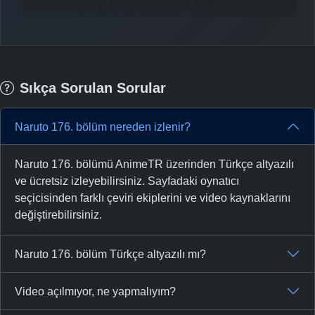
-
Bölüm No:
36
-
Bölüm No:
37
-
Bölüm No:
38
Sıkça Sorulan Sorular
-
Bölüm No:
39
Naruto 176. bölüm nereden izlenir?
-
Bölüm No:
40
-
Bölüm No:
41
Naruto 176. bölümü AnimeTR üzerinden Türkçe altyazılı
ve ücretsiz izleyebilirsiniz. Sayfadaki oynatıcı
-
Bölüm No:
42
seçicisinden farklı çeviri ekiplerini ve video kaynaklarını
değiştirebilirsiniz.
-
Bölüm No:
43
-
Bölüm No:
44
Naruto 176. bölüm Türkçe altyazılı mı?
-
Bölüm No:
45
Video açılmıyor, ne yapmalıyım?
-
Bölüm No:
46