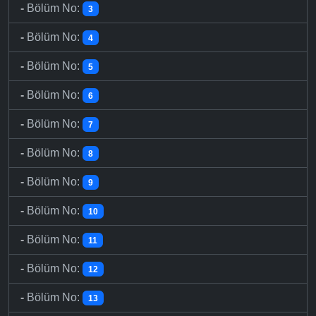
-
Bölüm No:
3
-
Bölüm No:
4
-
Bölüm No:
5
-
Bölüm No:
6
-
Bölüm No:
7
-
Bölüm No:
8
-
Bölüm No:
9
-
Bölüm No:
10
-
Bölüm No:
11
-
Bölüm No:
12
-
Bölüm No:
13