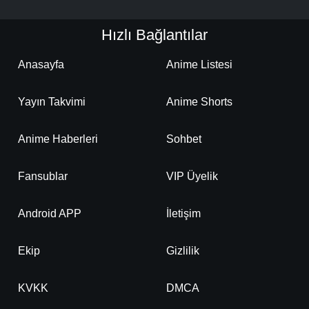
Hızlı Bağlantılar
Anasayfa
Anime Listesi
Yayın Takvimi
Anime Shorts
Anime Haberleri
Sohbet
Fansublar
VIP Üyelik
Android APP
İletişim
Ekip
Gizlilik
KVKK
DMCA