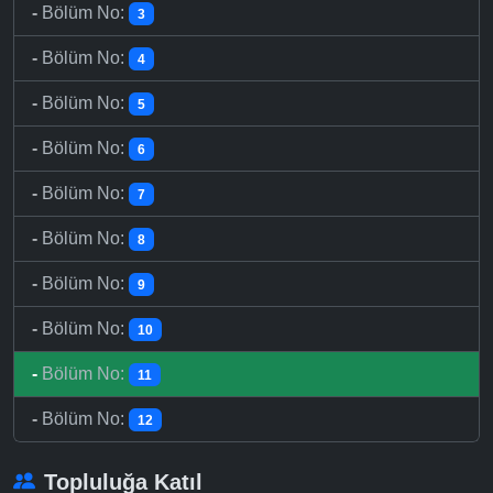
-
Bölüm No:
3
-
Bölüm No:
4
-
Bölüm No:
5
-
Bölüm No:
6
-
Bölüm No:
7
-
Bölüm No:
8
-
Bölüm No:
9
-
Bölüm No:
10
-
Bölüm No:
11
-
Bölüm No:
12
Topluluğa Katıl