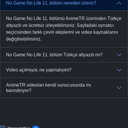
No Game No Life 11. bölüm nereden izlenir?
No Game No Life 11. bölümü AnimeTR üzerinden Türkçe
altyazılı ve ücretsiz izleyebilirsiniz. Sayfadaki oynatıcı
seçicisinden farklı çeviri ekiplerini ve video kaynaklarını
değiştirebilirsiniz.
No Game No Life 11. bölüm Türkçe altyazılı mı?
Video açılmıyor, ne yapmalıyım?
AnimeTR videoları kendi sunucusunda mı
barındırıyor?