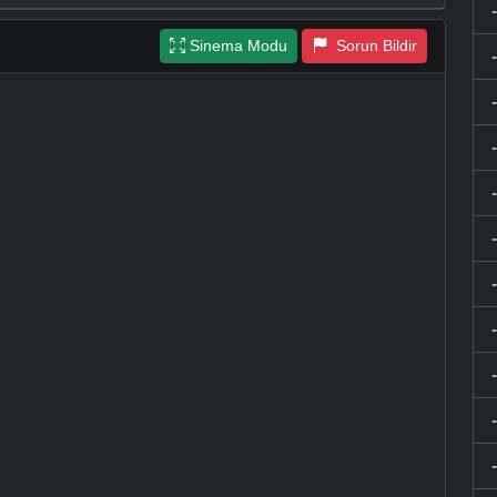
Sinema Modu
Sorun Bildir