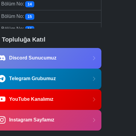
-
Bölüm No:
14
-
Bölüm No:
15
-
Bölüm No:
16
Topluluğa Katıl
-
Bölüm No:
17
-
Bölüm No:
18
Discord Sunucumuz
-
Bölüm No:
19
-
Bölüm No:
Telegram Grubumuz
20
-
Bölüm No:
21
YouTube Kanalımız
-
Bölüm No:
22
-
Bölüm No:
23
Instagram Sayfamız
-
Bölüm No:
24