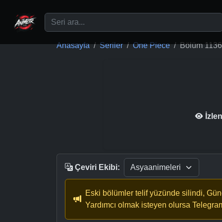
Ana içeriğe geç
Anasayfa
Seriler
One Piece
Bölüm 1136
İzle
Çeviri Ekibi:
Eski bölümler telif yüzünde silindi, Gü
Yardımcı olmak isteyen olursa Telegra