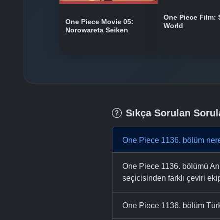
One Piece Film: 
One Piece Movie 05:
World
Norowareta Seiken
Sıkça Sorulan Sorul
One Piece 1136. bölüm nere
One Piece 1136. bölümü Anim
seçicisinden farklı çeviri eki
One Piece 1136. bölüm Türkç