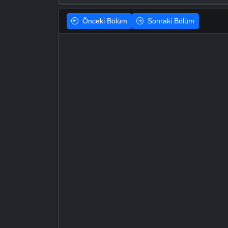
Önceki
Bölüm
Sonraki
Bölüm