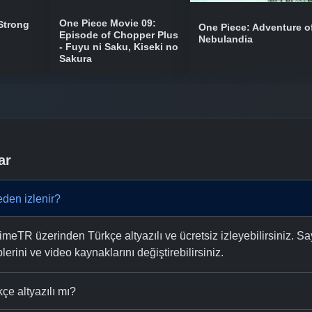
One Piece Movie 09:
Strong
One Piece: Adventure o
Episode of Chopper Plus
Nebulandia
- Fuyu ni Saku, Kiseki no
Sakura
ar
den izlenir?
eTR üzerinden Türkçe altyazılı ve ücretsiz izleyebilirsiniz. Sa
plerini ve video kaynaklarını değiştirebilirsiniz.
e altyazılı mı?